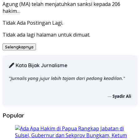
Agung (MA) telah menjatuhkan sanksi kepada 206
hakim…
Tidak Ada Postingan Lagi.
Tidak ada lagi halaman untuk dimuat.
Selengkapnya
🖋️ Kata Bijak Jurnalisme
"Jurnalis yang jujur lebih tajam dari pedang keadilan."
—
Syadir Ali
Popular