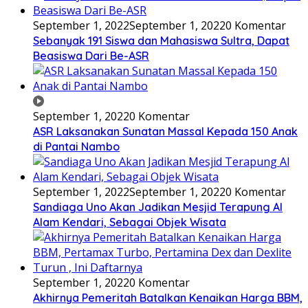
September 1, 2022
September 1, 2022
0 Komentar
Sebanyak 191 Siswa dan Mahasiswa Sultra, Dapat
Beasiswa Dari Be-ASR
September 1, 2022
0 Komentar
ASR Laksanakan Sunatan Massal Kepada 150 Anak
di Pantai Nambo
September 1, 2022
September 1, 2022
0 Komentar
Sandiaga Uno Akan Jadikan Mesjid Terapung Al
Alam Kendari, Sebagai Objek Wisata
September 1, 2022
0 Komentar
Akhirnya Pemeritah Batalkan Kenaikan Harga BBM,