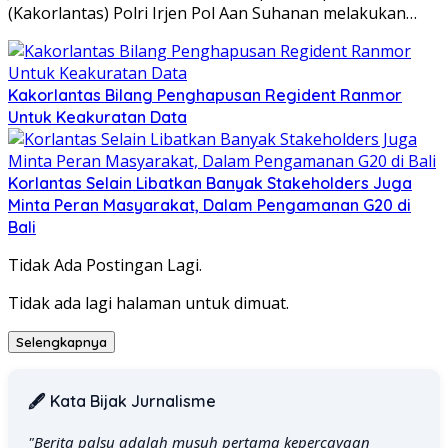
(Kakorlantas) Polri Irjen Pol Aan Suhanan melakukan…
Kakorlantas Bilang Penghapusan Regident Ranmor
Untuk Keakuratan Data
Korlantas Selain Libatkan Banyak Stakeholders Juga
Minta Peran Masyarakat, Dalam Pengamanan G20 di
Bali
Tidak Ada Postingan Lagi.
Tidak ada lagi halaman untuk dimuat.
Selengkapnya
🖋️ Kata Bijak Jurnalisme
"Berita palsu adalah musuh pertama kepercayaan