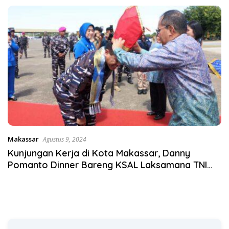
Satgas Pangan Polri.
Makassar
Agustus 9, 2024
Kunjungan Kerja di Kota Makassar, Danny
Pomanto Dinner Bareng KSAL Laksamana TNI
Muhammad Ali