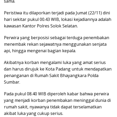
sama.
Peristiwa itu dilaporkan terjadi pada Jumat (22/11) dini
hari sekitar pukul 00.43 WIB, lokasi kejadiannya adalah
kawasan Kantor Polres Solok Selatan.
Perwira yang berposisi sebagai terduga penembakan
menembak rekan sejawatnya menggunakan senjata
api, hingga mengenai bagian kepala.
Akibatnya korban mengalami luka yang amat serius
dan harus dirujuk ke Kota Padang untuk mendapatkan
penanganan di Rumah Sakit Bhayangkara Polda
Sumbar.
Pada pukul 08.40 WIB diperoleh kabar bahwa perwira
yang menjadi korban penembakan meninggal dunia di
rumah sakit, nyawanya tidak dapat terselamatkan
akibat luka yang cukup serius.