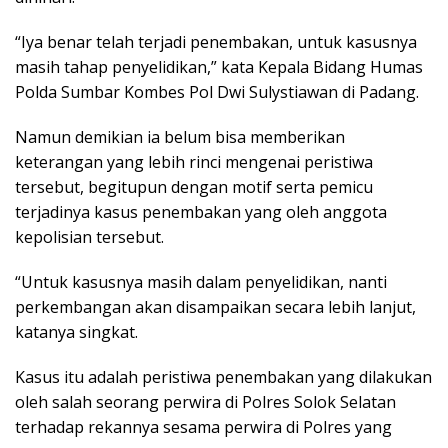
“Iya benar telah terjadi penembakan, untuk kasusnya
masih tahap penyelidikan,” kata Kepala Bidang Humas
Polda Sumbar Kombes Pol Dwi Sulystiawan di Padang.
Namun demikian ia belum bisa memberikan
keterangan yang lebih rinci mengenai peristiwa
tersebut, begitupun dengan motif serta pemicu
terjadinya kasus penembakan yang oleh anggota
kepolisian tersebut.
“Untuk kasusnya masih dalam penyelidikan, nanti
perkembangan akan disampaikan secara lebih lanjut,
katanya singkat.
Kasus itu adalah peristiwa penembakan yang dilakukan
oleh salah seorang perwira di Polres Solok Selatan
terhadap rekannya sesama perwira di Polres yang