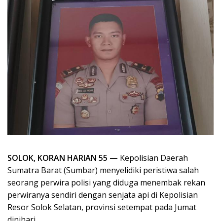
SOLOK, KORAN HARIAN 55 —
Kepolisian Daerah
Sumatra Barat (Sumbar) menyelidiki peristiwa salah
seorang perwira polisi yang diduga menembak rekan
perwiranya sendiri dengan senjata api di Kepolisian
Resor Solok Selatan, provinsi setempat pada Jumat
dinihari.