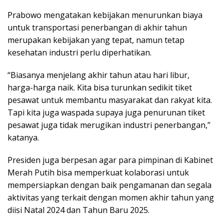
Prabowo mengatakan kebijakan menurunkan biaya
untuk transportasi penerbangan di akhir tahun
merupakan kebijakan yang tepat, namun tetap
kesehatan industri perlu diperhatikan.
“Biasanya menjelang akhir tahun atau hari libur,
harga-harga naik. Kita bisa turunkan sedikit tiket
pesawat untuk membantu masyarakat dan rakyat kita.
Tapi kita juga waspada supaya juga penurunan tiket
pesawat juga tidak merugikan industri penerbangan,”
katanya.
Presiden juga berpesan agar para pimpinan di Kabinet
Merah Putih bisa memperkuat kolaborasi untuk
mempersiapkan dengan baik pengamanan dan segala
aktivitas yang terkait dengan momen akhir tahun yang
diisi Natal 2024 dan Tahun Baru 2025.