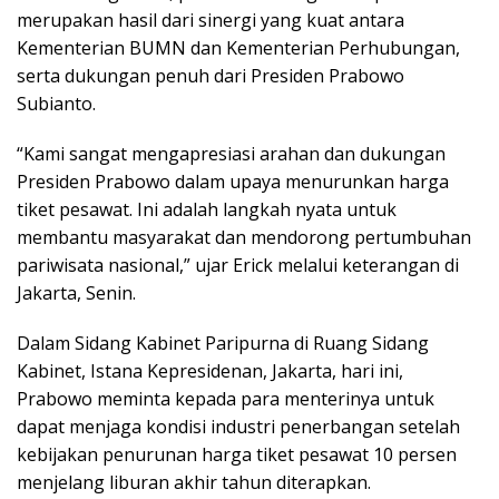
merupakan hasil dari sinergi yang kuat antara
Kementerian BUMN dan Kementerian Perhubungan,
serta dukungan penuh dari Presiden Prabowo
Subianto.
“Kami sangat mengapresiasi arahan dan dukungan
Presiden Prabowo dalam upaya menurunkan harga
tiket pesawat. Ini adalah langkah nyata untuk
membantu masyarakat dan mendorong pertumbuhan
pariwisata nasional,” ujar Erick melalui keterangan di
Jakarta, Senin.
Dalam Sidang Kabinet Paripurna di Ruang Sidang
Kabinet, Istana Kepresidenan, Jakarta, hari ini,
Prabowo meminta kepada para menterinya untuk
dapat menjaga kondisi industri penerbangan setelah
kebijakan penurunan harga tiket pesawat 10 persen
menjelang liburan akhir tahun diterapkan. ​​​​​​