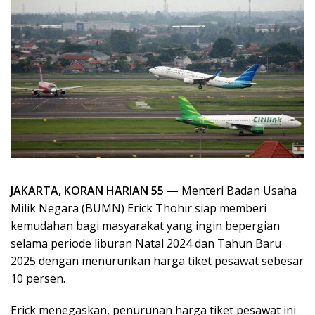
JAKARTA, KORAN HARIAN 55 —
Menteri Badan Usaha
Milik Negara (BUMN) Erick Thohir siap memberi
kemudahan bagi masyarakat yang ingin bepergian
selama periode liburan Natal 2024 dan Tahun Baru
2025 dengan menurunkan harga tiket pesawat sebesar
10 persen.
Erick menegaskan, penurunan harga tiket pesawat ini