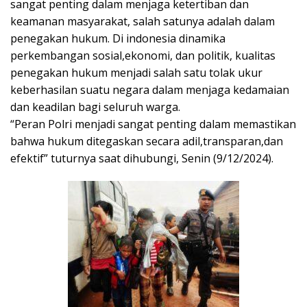
sangat penting dalam menjaga ketertiban dan
keamanan masyarakat, salah satunya adalah dalam
penegakan hukum. Di indonesia dinamika
perkembangan sosial,ekonomi, dan politik, kualitas
penegakan hukum menjadi salah satu tolak ukur
keberhasilan suatu negara dalam menjaga kedamaian
dan keadilan bagi seluruh warga.
“Peran Polri menjadi sangat penting dalam memastikan
bahwa hukum ditegaskan secara adil,transparan,dan
efektif” tuturnya saat dihubungi, Senin (9/12/2024).