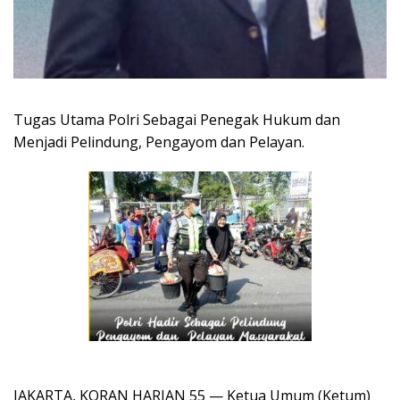
Tugas Utama Polri Sebagai Penegak Hukum dan
Menjadi Pelindung, Pengayom dan Pelayan.
JAKARTA, KORAN HARIAN 55 — Ketua Umum (Ketum)