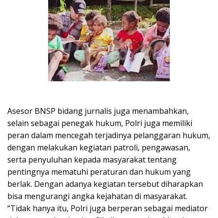
Asesor BNSP bidang jurnalis juga menambahkan,
selain sebagai penegak hukum, Polri juga memiliki
peran dalam mencegah terjadinya pelanggaran hukum,
dengan melakukan kegiatan patroli, pengawasan,
serta penyuluhan kepada masyarakat tentang
pentingnya mematuhi peraturan dan hukum yang
berlak. Dengan adanya kegiatan tersebut diharapkan
bisa mengurangi angka kejahatan di masyarakat.
“Tidak hanya itu, Polri juga berperan sebagai mediator