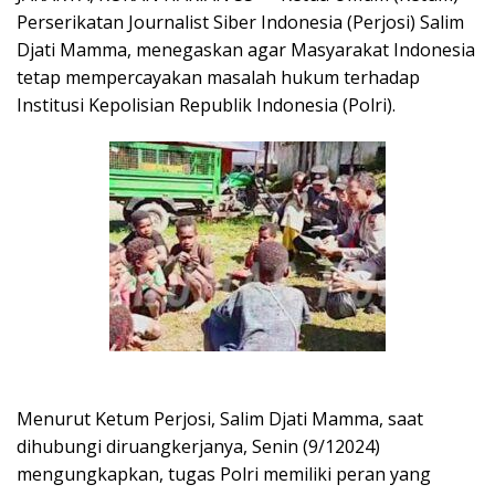
Perserikatan Journalist Siber Indonesia (Perjosi) Salim
Djati Mamma, menegaskan agar Masyarakat Indonesia
tetap mempercayakan masalah hukum terhadap
Institusi Kepolisian Republik Indonesia (Polri).
Menurut Ketum Perjosi, Salim Djati Mamma, saat
dihubungi diruangkerjanya, Senin (9/12024)
mengungkapkan, tugas Polri memiliki peran yang