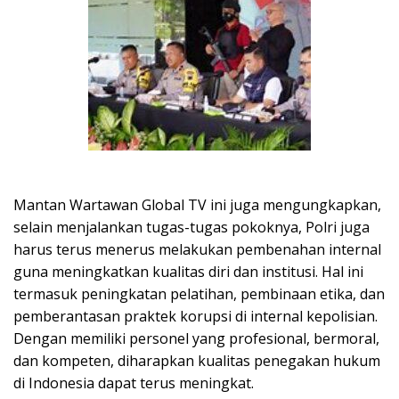
Mantan Wartawan Global TV ini juga mengungkapkan,
selain menjalankan tugas-tugas pokoknya, Polri juga
harus terus menerus melakukan pembenahan internal
guna meningkatkan kualitas diri dan institusi. Hal ini
termasuk peningkatan pelatihan, pembinaan etika, dan
pemberantasan praktek korupsi di internal kepolisian.
Dengan memiliki personel yang profesional, bermoral,
dan kompeten, diharapkan kualitas penegakan hukum
di Indonesia dapat terus meningkat.