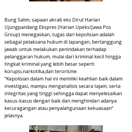
Bung Salim, sapaan akrab eks Dirut Harian
Ujungpandang Ekspres (Harian Upeks/Jawa Pos
Group) menegaskan, tugas dari kepolisian adalah
sebagai pelaksana hukum di lapangan, bertanggung
jawab untuk melakukan penindakan terhadap
pelanggaran hukum, mulai dari kriminal kecil hingga
tingkat kriminal yang lebih besar seperti
korupsi,narkotika,dan terorisme.
“Kepolisian dalam hal ini memiliki keahlian baik dalam
investigasi, mampu menganalisis secara tajam, serta
integritas yang tinggi sehingga dapat menyelesaikan
kasus-kasus dengan baik dan menghindari adanya
kecuragangan atau penyalahgunaan kekuasaan”
jelasnya.