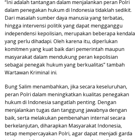
“Ini adalah tantangan dalam menjalankan peran Polri
dalam penegakan hukum di Indonesia tidaklah sedikit.
Dari masalah sumber daya manusia yang terbatas,
hingga intervensi politik yang dapat mengganggu
independensi kepolisian, merupakan beberapa kendala
yang perlu dihadapi. Oleh karena itu, diperlukan
komitmen yang kuat baik dari pemerintah maupun
masyarakat dalam mendukung peran kepolisian
sebagai penegak hukum yang berkualitas” tambah
Wartawan Kriminal ini.
Bung Salim menambahkan, jika secara keseluruhan,
peran Polri dalam meningkatkan kualitas penegakan
hukum di Indonesia sangatlah penting. Dengan
menjalankan tugas dan tanggung jawabnya dengan
baik, serta melakukan pembenahan internal secara
berkelanjutan, diharapkan Masyarakat Indonesia,
tetap mempercayakan Polri, agar dapat menjadi garda