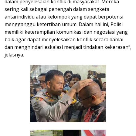
dalam penyelesaian konflik di masyarakat. Mereka
sering kali sebagai penengah dalam sengketa
antarindividu atau kelompok yang dapat berpotensi
mengganggu ketertiban umum. Dalam hal ini, Polisi
memiliki keterampilan komunikasi dan negosiasi yang
baik agar dapat menyelesaikan konflik secara damai
dan menghindari eskalasi menjadi tindakan kekerasan”,
jelasnya.