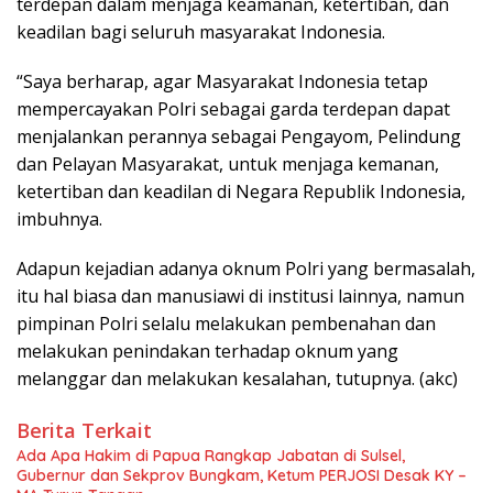
terdepan dalam menjaga keamanan, ketertiban, dan
keadilan bagi seluruh masyarakat Indonesia.
“Saya berharap, agar Masyarakat Indonesia tetap
mempercayakan Polri sebagai garda terdepan dapat
menjalankan perannya sebagai Pengayom, Pelindung
dan Pelayan Masyarakat, untuk menjaga kemanan,
ketertiban dan keadilan di Negara Republik Indonesia,
imbuhnya.
Adapun kejadian adanya oknum Polri yang bermasalah,
itu hal biasa dan manusiawi di institusi lainnya, namun
pimpinan Polri selalu melakukan pembenahan dan
melakukan penindakan terhadap oknum yang
melanggar dan melakukan kesalahan, tutupnya. (akc)
Berita Terkait
Ada Apa Hakim di Papua Rangkap Jabatan di Sulsel,
Gubernur dan Sekprov Bungkam, Ketum PERJOSI Desak KY –