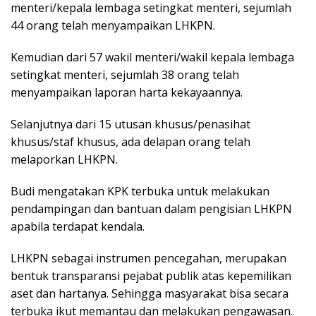
menteri/kepala lembaga setingkat menteri, sejumlah
44 orang telah menyampaikan LHKPN.
Kemudian dari 57 wakil menteri/wakil kepala lembaga
setingkat menteri, sejumlah 38 orang telah
menyampaikan laporan harta kekayaannya.
Selanjutnya dari 15 utusan khusus/penasihat
khusus/staf khusus, ada delapan orang telah
melaporkan LHKPN.
Budi mengatakan KPK terbuka untuk melakukan
pendampingan dan bantuan dalam pengisian LHKPN
apabila terdapat kendala.
LHKPN sebagai instrumen pencegahan, merupakan
bentuk transparansi pejabat publik atas kepemilikan
aset dan hartanya. Sehingga masyarakat bisa secara
terbuka ikut memantau dan melakukan pengawasan.