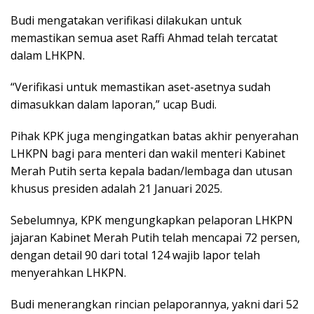
Budi mengatakan verifikasi dilakukan untuk
memastikan semua aset Raffi Ahmad telah tercatat
dalam LHKPN.
“Verifikasi untuk memastikan aset-asetnya sudah
dimasukkan dalam laporan,” ucap Budi.
Pihak KPK juga mengingatkan batas akhir penyerahan
LHKPN bagi para menteri dan wakil menteri Kabinet
Merah Putih serta kepala badan/lembaga dan utusan
khusus presiden adalah 21 Januari 2025.
Sebelumnya, KPK mengungkapkan pelaporan LHKPN
jajaran Kabinet Merah Putih telah mencapai 72 persen,
dengan detail 90 dari total 124 wajib lapor telah
menyerahkan LHKPN.
Budi menerangkan rincian pelaporannya, yakni dari 52