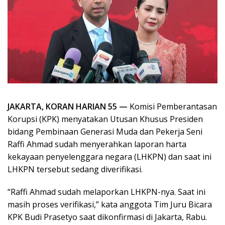
JAKARTA, KORAN HARIAN 55 —
Komisi Pemberantasan
Korupsi (KPK) menyatakan Utusan Khusus Presiden
bidang Pembinaan Generasi Muda dan Pekerja Seni
Raffi Ahmad sudah menyerahkan laporan harta
kekayaan penyelenggara negara (LHKPN) dan saat ini
LHKPN tersebut sedang diverifikasi.
“Raffi Ahmad sudah melaporkan LHKPN-nya. Saat ini
masih proses verifikasi,” kata anggota Tim Juru Bicara
KPK Budi Prasetyo saat dikonfirmasi di Jakarta, Rabu.