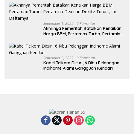
September 1, 2022
0 Komentar
Akhirnya Pemeritah Batalkan Kenaikan
Harga BBM, Pertamax Turbo, Pertamina
Dex dan Dexlite Turun , Ini Daftarnya
September 2, 2022
0 Komentar
Kabel Telkom Dicuri, 6 Ribu Pelanggan
Indihome Alami Gangguan Kendari