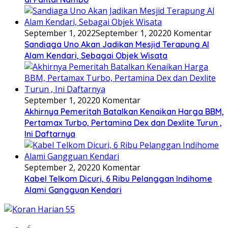
September 1, 2022
September 1, 2022
0 Komentar
Sandiaga Uno Akan Jadikan Mesjid Terapung Al
Alam Kendari, Sebagai Objek Wisata
September 1, 2022
0 Komentar
Akhirnya Pemeritah Batalkan Kenaikan Harga BBM,
Pertamax Turbo, Pertamina Dex dan Dexlite Turun ,
Ini Daftarnya
September 2, 2022
0 Komentar
Kabel Telkom Dicuri, 6 Ribu Pelanggan Indihome
Alami Gangguan Kendari