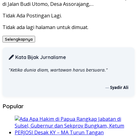
di Jalan Budi Utomo, Desa Assorajang,…
Tidak Ada Postingan Lagi.
Tidak ada lagi halaman untuk dimuat.
Selengkapnya
🖋️ Kata Bijak Jurnalisme
"Ketika dunia diam, wartawan harus bersuara."
—
Syadir Ali
Popular