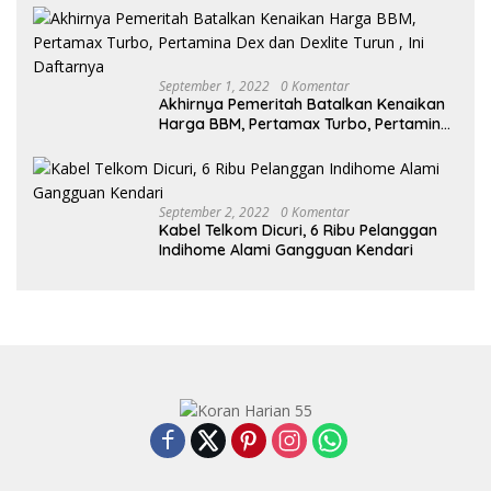
September 1, 2022
0 Komentar
Akhirnya Pemeritah Batalkan Kenaikan
Harga BBM, Pertamax Turbo, Pertamina
Dex dan Dexlite Turun , Ini Daftarnya
September 2, 2022
0 Komentar
Kabel Telkom Dicuri, 6 Ribu Pelanggan
Indihome Alami Gangguan Kendari