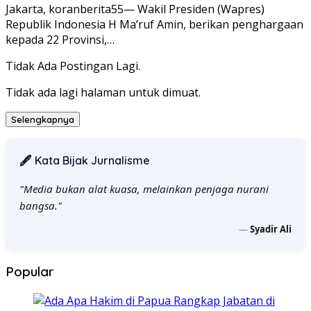
Jakarta, koranberita55— Wakil Presiden (Wapres)
Republik Indonesia H Ma’ruf Amin, berikan penghargaan
kepada 22 Provinsi,…
Tidak Ada Postingan Lagi.
Tidak ada lagi halaman untuk dimuat.
Selengkapnya
🖋️ Kata Bijak Jurnalisme
"Media bukan alat kuasa, melainkan penjaga nurani
bangsa."
—
Syadir Ali
Popular