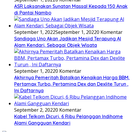
ASR Laksanakan Sunatan Massal Kepada 150 Anak
di Pantai Nambo
September 1, 2022
September 1, 2022
0 Komentar
Sandiaga Uno Akan Jadikan Mesjid Terapung Al
Alam Kendari, Sebagai Objek Wisata
September 1, 2022
0 Komentar
Akhirnya Pemeritah Batalkan Kenaikan Harga BBM,
Pertamax Turbo, Pertamina Dex dan Dexlite Turun ,
Ini Daftarnya
September 2, 2022
0 Komentar
Kabel Telkom Dicuri, 6 Ribu Pelanggan Indihome
Alami Gangguan Kendari