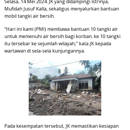
Selasa, 14 Mei 2024. JK yang didampingi istrinya,
Mufidah Jusuf Kalla, sekaligus menyalurkan bantuan
mobil tangki air bersih.
“Hari ini kami (PMI) membawa bantuan 10 tangki air
untuk memenuhi air bersih bagi korban. ke 10 tangki
itu tersebar ke sejumlah wilayah,” kata JK kepada
wartawan di sela-sela kunjungannya.
Pada kesempatan tersebut, JK memastikan kesiapan