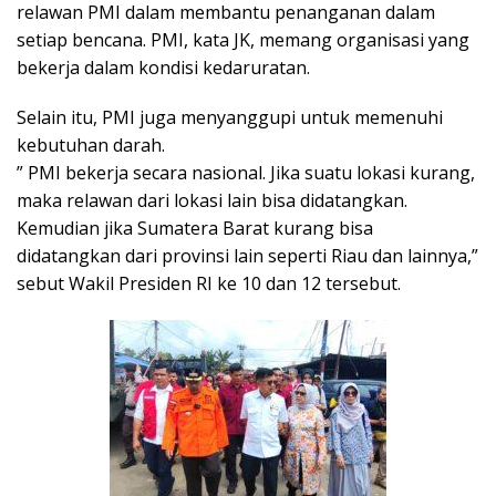
relawan PMI dalam membantu penanganan dalam
setiap bencana. PMI, kata JK, memang organisasi yang
bekerja dalam kondisi kedaruratan.
Selain itu, PMI juga menyanggupi untuk memenuhi
kebutuhan darah.
” PMI bekerja secara nasional. Jika suatu lokasi kurang,
maka relawan dari lokasi lain bisa didatangkan.
Kemudian jika Sumatera Barat kurang bisa
didatangkan dari provinsi lain seperti Riau dan lainnya,”
sebut Wakil Presiden RI ke 10 dan 12 tersebut.