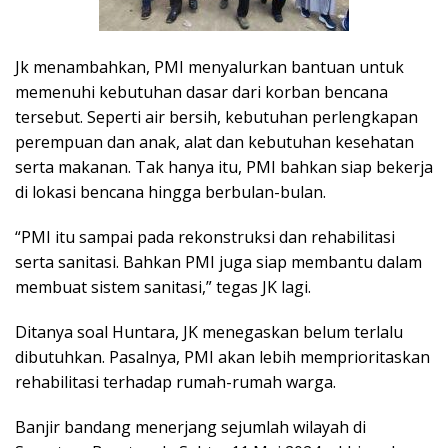
Jk menambahkan, PMI menyalurkan bantuan untuk
memenuhi kebutuhan dasar dari korban bencana
tersebut. Seperti air bersih, kebutuhan perlengkapan
perempuan dan anak, alat dan kebutuhan kesehatan
serta makanan. Tak hanya itu, PMI bahkan siap bekerja
di lokasi bencana hingga berbulan-bulan.
“PMI itu sampai pada rekonstruksi dan rehabilitasi
serta sanitasi. Bahkan PMI juga siap membantu dalam
membuat sistem sanitasi,” tegas JK lagi.
Ditanya soal Huntara, JK menegaskan belum terlalu
dibutuhkan. Pasalnya, PMI akan lebih memprioritaskan
rehabilitasi terhadap rumah-rumah warga.
Banjir bandang menerjang sejumlah wilayah di