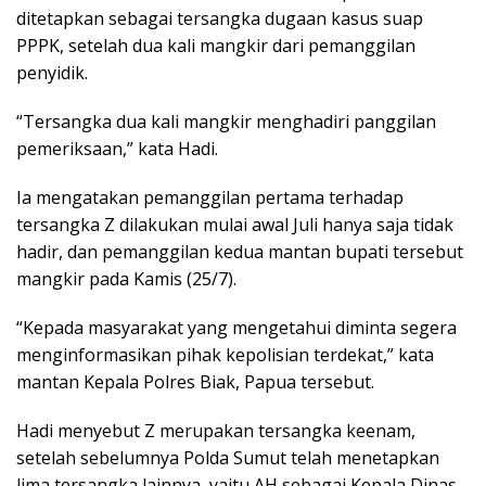
ditetapkan sebagai tersangka dugaan kasus suap
PPPK, setelah dua kali mangkir dari pemanggilan
penyidik.
“Tersangka dua kali mangkir menghadiri panggilan
pemeriksaan,” kata Hadi.
Ia mengatakan pemanggilan pertama terhadap
tersangka Z dilakukan mulai awal Juli hanya saja tidak
hadir, dan pemanggilan kedua mantan bupati tersebut
mangkir pada Kamis (25/7).
“Kepada masyarakat yang mengetahui diminta segera
menginformasikan pihak kepolisian terdekat,” kata
mantan Kepala Polres Biak, Papua tersebut.
Hadi menyebut Z merupakan tersangka keenam,
setelah sebelumnya Polda Sumut telah menetapkan
lima tersangka lainnya, yaitu AH sebagai Kepala Dinas