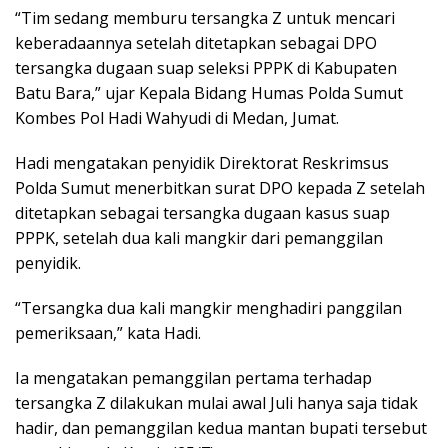
“Tim sedang memburu tersangka Z untuk mencari
keberadaannya setelah ditetapkan sebagai DPO
tersangka dugaan suap seleksi PPPK di Kabupaten
Batu Bara,” ujar Kepala Bidang Humas Polda Sumut
Kombes Pol Hadi Wahyudi di Medan, Jumat.
Hadi mengatakan penyidik Direktorat Reskrimsus
Polda Sumut menerbitkan surat DPO kepada Z setelah
ditetapkan sebagai tersangka dugaan kasus suap
PPPK, setelah dua kali mangkir dari pemanggilan
penyidik.
“Tersangka dua kali mangkir menghadiri panggilan
pemeriksaan,” kata Hadi.
Ia mengatakan pemanggilan pertama terhadap
tersangka Z dilakukan mulai awal Juli hanya saja tidak
hadir, dan pemanggilan kedua mantan bupati tersebut