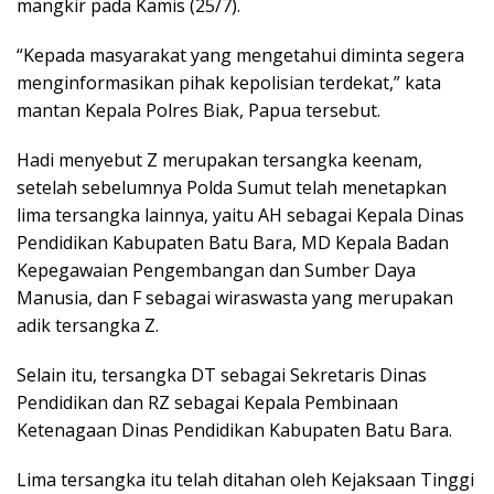
mangkir pada Kamis (25/7).
“Kepada masyarakat yang mengetahui diminta segera
menginformasikan pihak kepolisian terdekat,” kata
mantan Kepala Polres Biak, Papua tersebut.
Hadi menyebut Z merupakan tersangka keenam,
setelah sebelumnya Polda Sumut telah menetapkan
lima tersangka lainnya, yaitu AH sebagai Kepala Dinas
Pendidikan Kabupaten Batu Bara, MD Kepala Badan
Kepegawaian Pengembangan dan Sumber Daya
Manusia, dan F sebagai wiraswasta yang merupakan
adik tersangka Z.
Selain itu, tersangka DT sebagai Sekretaris Dinas
Pendidikan dan RZ sebagai Kepala Pembinaan
Ketenagaan Dinas Pendidikan Kabupaten Batu Bara.
Lima tersangka itu telah ditahan oleh Kejaksaan Tinggi