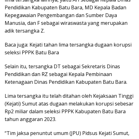
Pendidikan Kabupaten Batu Bara, MD Kepala Badan
Kepegawaian Pengembangan dan Sumber Daya
Manusia, dan F sebagai wiraswasta yang merupakan
adik tersangka Z.
Baca juga: Kejati tahan lima tersangka dugaan korupsi
seleksi PPPK Batu Bara
Selain itu, tersangka DT sebagai Sekretaris Dinas
Pendidikan dan RZ sebagai Kepala Pembinaan
Ketenagaan Dinas Pendidikan Kabupaten Batu Bara.
Lima tersangka itu telah ditahan oleh Kejaksaan Tinggi
(Kejati) Sumut atas dugaan melakukan korupsi sebesar
Rp2 miliar dalam seleksi PPPK Kabupaten Batu Bara
tahun anggaran 2023.
“Tim jaksa penuntut umum (JPU) Pidsus Kejati Sumut,