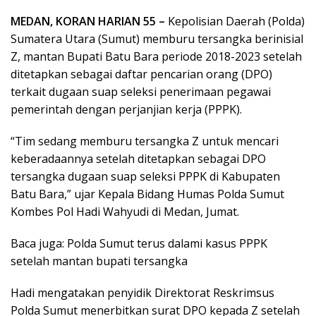
MEDAN, KORAN HARIAN 55 –
Kepolisian Daerah (Polda)
Sumatera Utara (Sumut) memburu tersangka berinisial
Z, mantan Bupati Batu Bara periode 2018-2023 setelah
ditetapkan sebagai daftar pencarian orang (DPO)
terkait dugaan suap seleksi penerimaan pegawai
pemerintah dengan perjanjian kerja (PPPK).
“Tim sedang memburu tersangka Z untuk mencari
keberadaannya setelah ditetapkan sebagai DPO
tersangka dugaan suap seleksi PPPK di Kabupaten
Batu Bara,” ujar Kepala Bidang Humas Polda Sumut
Kombes Pol Hadi Wahyudi di Medan, Jumat.
Baca juga: Polda Sumut terus dalami kasus PPPK
setelah mantan bupati tersangka
Hadi mengatakan penyidik Direktorat Reskrimsus
Polda Sumut menerbitkan surat DPO kepada Z setelah