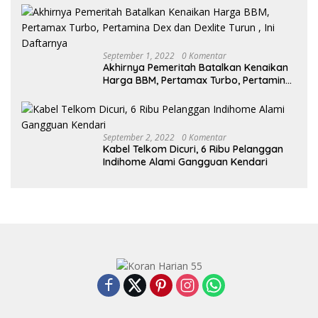
September 1, 2022
0 Komentar
Akhirnya Pemeritah Batalkan Kenaikan
Harga BBM, Pertamax Turbo, Pertamina
Dex dan Dexlite Turun , Ini Daftarnya
September 2, 2022
0 Komentar
Kabel Telkom Dicuri, 6 Ribu Pelanggan
Indihome Alami Gangguan Kendari