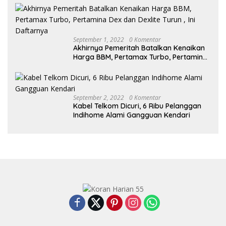
September 1, 2022
0 Komentar
Akhirnya Pemeritah Batalkan Kenaikan
Harga BBM, Pertamax Turbo, Pertamina
Dex dan Dexlite Turun , Ini Daftarnya
September 2, 2022
0 Komentar
Kabel Telkom Dicuri, 6 Ribu Pelanggan
Indihome Alami Gangguan Kendari