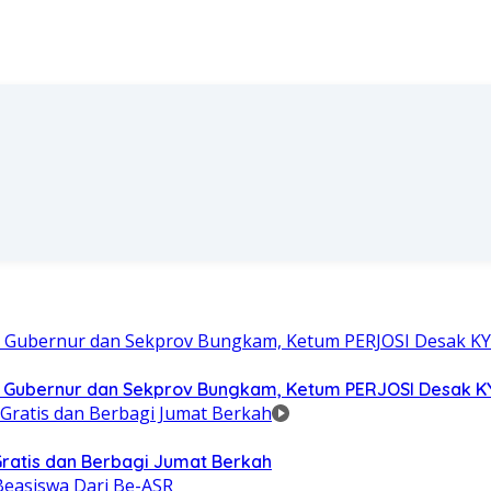
, Gubernur dan Sekprov Bungkam, Ketum PERJOSI Desak K
ratis dan Berbagi Jumat Berkah