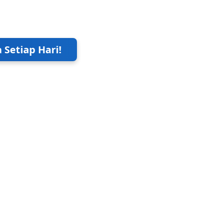
Setiap Hari!