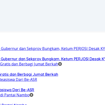
, Gubernur dan Sekprov Bungkam, Ketum PERJOSI Desak K
ratis dan Berbagi Jumat Berkah
asiswa Dari Be-ASR