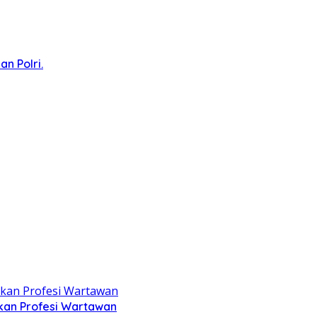
n Polri.
kan Profesi Wartawan