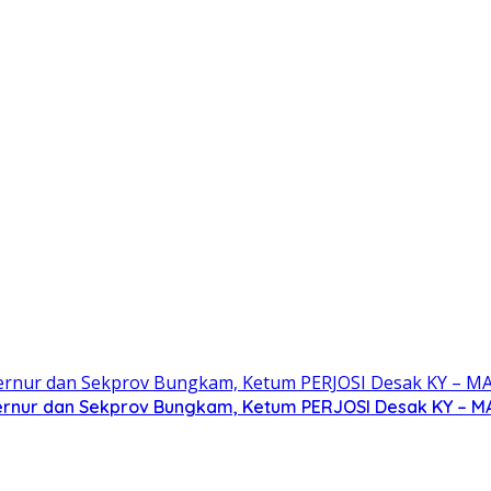
bernur dan Sekprov Bungkam, Ketum PERJOSI Desak KY – M