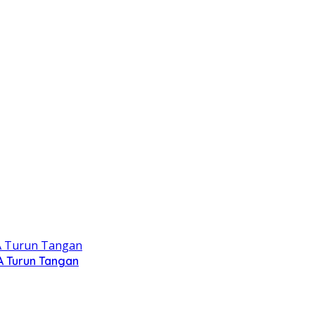
A Turun Tangan