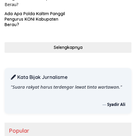
Ada Apa Polda Kaltim Panggil
Pengurus KONI Kabupaten
Berau?
Selengkapnya
🖋️ Kata Bijak Jurnalisme
"Suara rakyat harus terdengar lewat tinta wartawan."
—
Syadir Ali
Popular