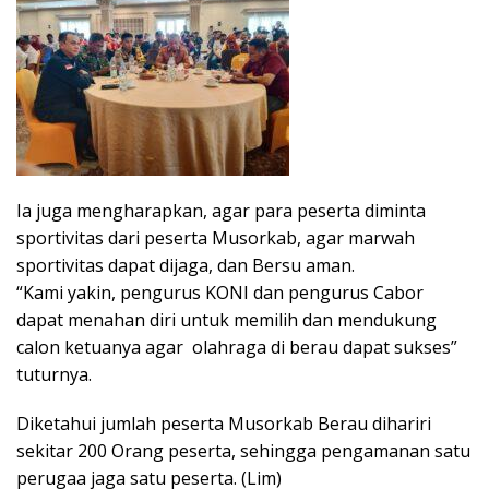
Ia juga mengharapkan, agar para peserta diminta
sportivitas dari peserta Musorkab, agar marwah
sportivitas dapat dijaga, dan Bersu aman.
“Kami yakin, pengurus KONI dan pengurus Cabor
dapat menahan diri untuk memilih dan mendukung
calon ketuanya agar olahraga di berau dapat sukses”
tuturnya.
Diketahui jumlah peserta Musorkab Berau dihariri
sekitar 200 Orang peserta, sehingga pengamanan satu
perugaa jaga satu peserta. (Lim)