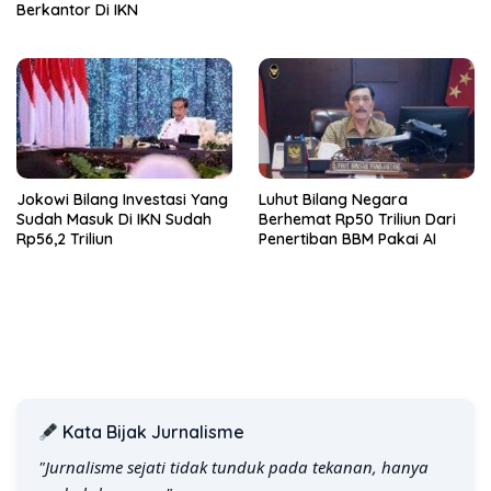
Berkantor Di IKN
Jokowi Bilang Investasi Yang
Luhut Bilang Negara
Sudah Masuk Di IKN Sudah
Berhemat Rp50 Triliun Dari
Rp56,2 Triliun
Penertiban BBM Pakai AI
Kata Bijak Jurnalisme
"Jurnalisme sejati tidak tunduk pada tekanan, hanya