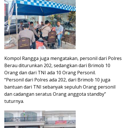
Kompol Rangga juga mengatakan, personil dari Polres
Berau diturunkan 202, sedangkan dari Brimob 10
Orang dan dari TNI ada 10 Orang Personil.
“Personil dari Polres ada 202, dari Brimob 10 juga
bantuan dari TNI sebanyak sepuluh Orang personil
dan cadangan seratus Orang anggota standby”
tuturnya.