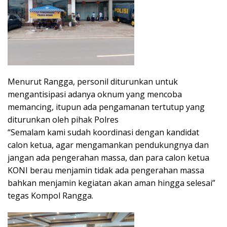
Menurut Rangga, personil diturunkan untuk
mengantisipasi adanya oknum yang mencoba
memancing, itupun ada pengamanan tertutup yang
diturunkan oleh pihak Polres
“Semalam kami sudah koordinasi dengan kandidat
calon ketua, agar mengamankan pendukungnya dan
jangan ada pengerahan massa, dan para calon ketua
KONI berau menjamin tidak ada pengerahan massa
bahkan menjamin kegiatan akan aman hingga selesai”
tegas Kompol Rangga.