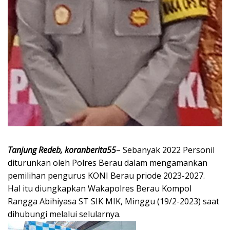
Tanjung Redeb, koranberita55
– Sebanyak 2022 Personil
diturunkan oleh Polres Berau dalam mengamankan
pemilihan pengurus KONI Berau priode 2023-2027.
Hal itu diungkapkan Wakapolres Berau Kompol
Rangga Abihiyasa ST SIK MIK, Minggu (19/2-2023) saat
dihubungi melalui selularnya.