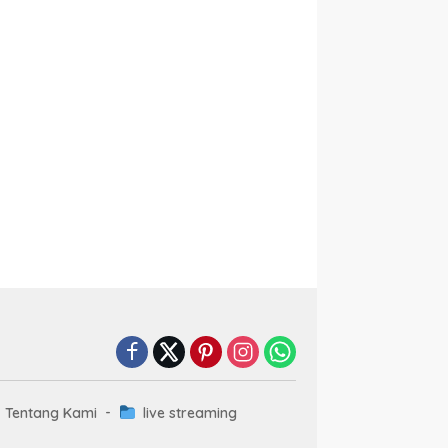
Tentang Kami
live streaming