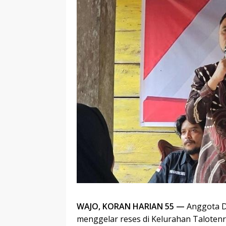
WAJO, KORAN HARIAN 55 —
Anggota DP
menggelar reses di Kelurahan Taloten