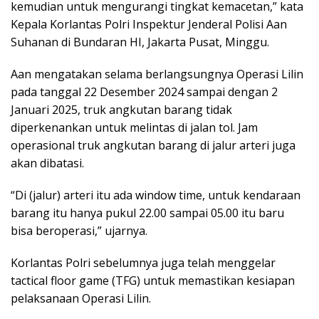
kemudian untuk mengurangi tingkat kemacetan,” kata
Kepala Korlantas Polri Inspektur Jenderal Polisi Aan
Suhanan di Bundaran HI, Jakarta Pusat, Minggu.
Aan mengatakan selama berlangsungnya Operasi Lilin
pada tanggal 22 Desember 2024 sampai dengan 2
Januari 2025, truk angkutan barang tidak
diperkenankan untuk melintas di jalan tol. Jam
operasional truk angkutan barang di jalur arteri juga
akan dibatasi.
“Di (jalur) arteri itu ada window time, untuk kendaraan
barang itu hanya pukul 22.00 sampai 05.00 itu baru
bisa beroperasi,” ujarnya.
Korlantas Polri sebelumnya juga telah menggelar
tactical floor game (TFG) untuk memastikan kesiapan
pelaksanaan Operasi Lilin.