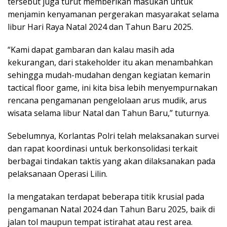
tersebut juga turut memberikan masukan untuk
menjamin kenyamanan pergerakan masyarakat selama
libur Hari Raya Natal 2024 dan Tahun Baru 2025.
“Kami dapat gambaran dan kalau masih ada
kekurangan, dari stakeholder itu akan menambahkan
sehingga mudah-mudahan dengan kegiatan kemarin
tactical floor game, ini kita bisa lebih menyempurnakan
rencana pengamanan pengelolaan arus mudik, arus
wisata selama libur Natal dan Tahun Baru,” tuturnya.
Sebelumnya, Korlantas Polri telah melaksanakan survei
dan rapat koordinasi untuk berkonsolidasi terkait
berbagai tindakan taktis yang akan dilaksanakan pada
pelaksanaan Operasi Lilin.
Ia mengatakan terdapat beberapa titik krusial pada
pengamanan Natal 2024 dan Tahun Baru 2025, baik di
jalan tol maupun tempat istirahat atau rest area.