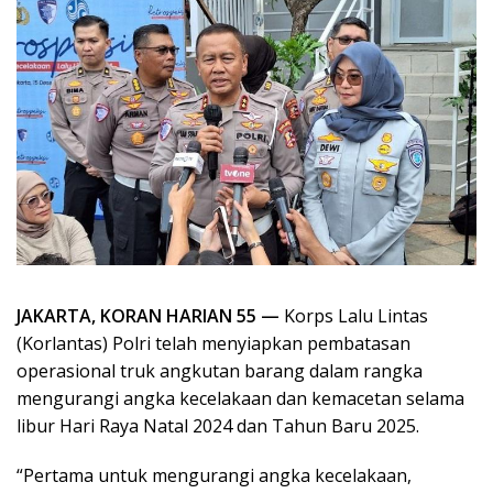
JAKARTA, KORAN HARIAN 55 —
Korps Lalu Lintas
(Korlantas) Polri telah menyiapkan pembatasan
operasional truk angkutan barang dalam rangka
mengurangi angka kecelakaan dan kemacetan selama
libur Hari Raya Natal 2024 dan Tahun Baru 2025.
“Pertama untuk mengurangi angka kecelakaan,