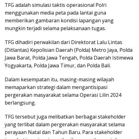
TFG adalah simulasi taktis operasional Polri
menggunakan media peta pada lantai guna
memberikan gambaran kondisi lapangan yang
mungkin terjadi selama pelaksanaan tugas.
TFG dihadiri perwakilan dari Direktorat Lalu Lintas
(Ditlantas) Kepolisian Daerah (Polda) Metro Jaya, Polda
Jawa Barat, Polda Jawa Tengah, Polda Daerah Istimewa
Yogyakarta, Polda Jawa Timur, dan Polda Bali.
Dalam kesempatan itu, masing-masing wilayah
memaparkan strategi dalam mengantisipasi
pergerakan masyarakat selama Operasi Lilin 2024
berlangsung.
TFG tersebut juga melibatkan berbagai stakeholder
yang terlibat dalam pergerakan masyarakat selama
perayaan Natal dan Tahun Baru. Para stakeholder