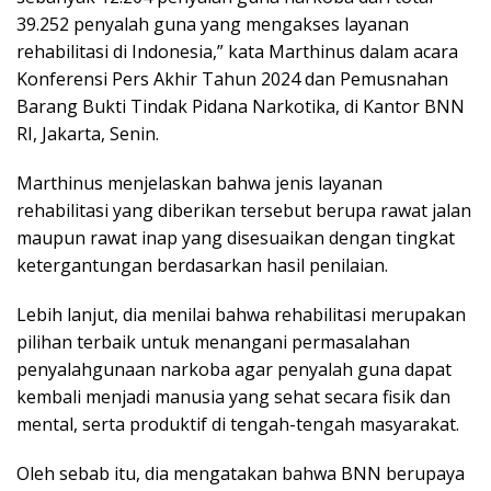
39.252 penyalah guna yang mengakses layanan
rehabilitasi di Indonesia,” kata Marthinus dalam acara
Konferensi Pers Akhir Tahun 2024 dan Pemusnahan
Barang Bukti Tindak Pidana Narkotika, di Kantor BNN
RI, Jakarta, Senin.
Marthinus menjelaskan bahwa jenis layanan
rehabilitasi yang diberikan tersebut berupa rawat jalan
maupun rawat inap yang disesuaikan dengan tingkat
ketergantungan berdasarkan hasil penilaian.
Lebih lanjut, dia menilai bahwa rehabilitasi merupakan
pilihan terbaik untuk menangani permasalahan
penyalahgunaan narkoba agar penyalah guna dapat
kembali menjadi manusia yang sehat secara fisik dan
mental, serta produktif di tengah-tengah masyarakat.
Oleh sebab itu, dia mengatakan bahwa BNN berupaya