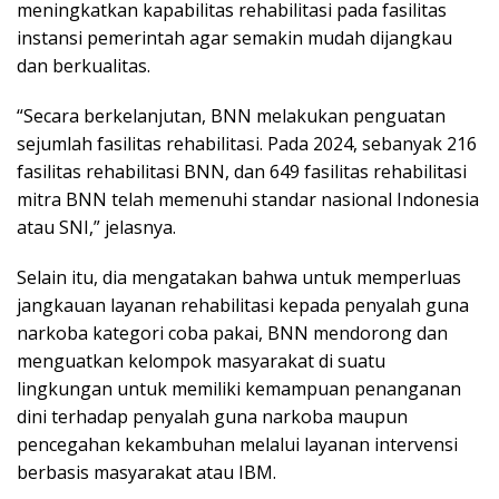
meningkatkan kapabilitas rehabilitasi pada fasilitas
instansi pemerintah agar semakin mudah dijangkau
dan berkualitas.
“Secara berkelanjutan, BNN melakukan penguatan
sejumlah fasilitas rehabilitasi. Pada 2024, sebanyak 216
fasilitas rehabilitasi BNN, dan 649 fasilitas rehabilitasi
mitra BNN telah memenuhi standar nasional Indonesia
atau SNI,” jelasnya.
Selain itu, dia mengatakan bahwa untuk memperluas
jangkauan layanan rehabilitasi kepada penyalah guna
narkoba kategori coba pakai, BNN mendorong dan
menguatkan kelompok masyarakat di suatu
lingkungan untuk memiliki kemampuan penanganan
dini terhadap penyalah guna narkoba maupun
pencegahan kekambuhan melalui layanan intervensi
berbasis masyarakat atau IBM.