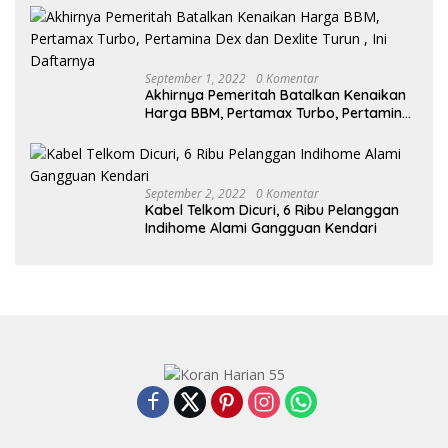
September 1, 2022
0 Komentar
Akhirnya Pemeritah Batalkan Kenaikan
Harga BBM, Pertamax Turbo, Pertamina
Dex dan Dexlite Turun , Ini Daftarnya
September 2, 2022
0 Komentar
Kabel Telkom Dicuri, 6 Ribu Pelanggan
Indihome Alami Gangguan Kendari