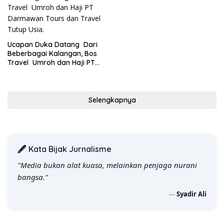
Ucapan Duka Datang Dari
Beberbagai Kalangan, Bos
Travel Umroh dan Haji PT
Darmawan Tours dan Travel
Tutup Usia.
Selengkapnya
🖋️ Kata Bijak Jurnalisme
"Media bukan alat kuasa, melainkan penjaga nurani
bangsa."
—
Syadir Ali