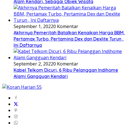
Alam Kendari, Sebagai Objek Wisata
September 1, 2022
0 Komentar
Akhirnya Pemeritah Batalkan Kenaikan Harga BBM,
Pertamax Turbo, Pertamina Dex dan Dexlite Turun ,
Ini Daftarnya
September 2, 2022
0 Komentar
Kabel Telkom Dicuri, 6 Ribu Pelanggan Indihome
Alami Gangguan Kendari