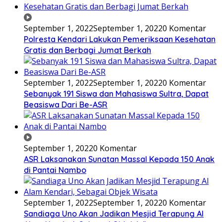
September 1, 2022
September 1, 2022
0 Komentar
Polresta Kendari Lakukan Pemeriksaan Kesehatan
Gratis dan Berbagi Jumat Berkah
September 1, 2022
September 1, 2022
0 Komentar
Sebanyak 191 Siswa dan Mahasiswa Sultra, Dapat
Beasiswa Dari Be-ASR
September 1, 2022
0 Komentar
ASR Laksanakan Sunatan Massal Kepada 150 Anak
di Pantai Nambo
September 1, 2022
September 1, 2022
0 Komentar
Sandiaga Uno Akan Jadikan Mesjid Terapung Al