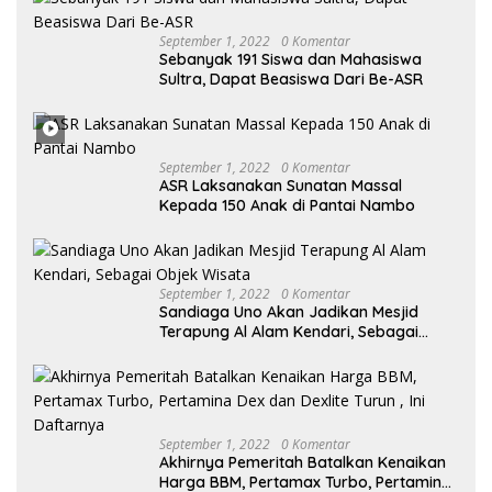
September 1, 2022
0 Komentar
Sebanyak 191 Siswa dan Mahasiswa
Sultra, Dapat Beasiswa Dari Be-ASR
September 1, 2022
0 Komentar
ASR Laksanakan Sunatan Massal
Kepada 150 Anak di Pantai Nambo
September 1, 2022
0 Komentar
Sandiaga Uno Akan Jadikan Mesjid
Terapung Al Alam Kendari, Sebagai
Objek Wisata
September 1, 2022
0 Komentar
Akhirnya Pemeritah Batalkan Kenaikan
Harga BBM, Pertamax Turbo, Pertamina