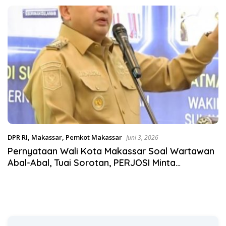
Satgas Pangan Polri.
DPR RI
,
Makassar
,
Pemkot Makassar
Juni 3, 2026
Pernyataan Wali Kota Makassar Soal Wartawan
Abal-Abal, Tuai Sorotan, PERJOSI Minta
Klarifikasi Terbuka