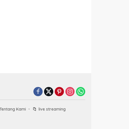
📁
Tentang Kami
live streaming