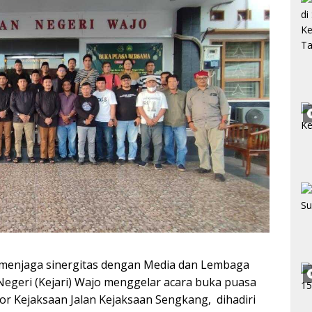
menjaga sinergitas dengan Media dan Lembaga
egeri (Kejari) Wajo menggelar acara buka puasa
or Kejaksaan Jalan Kejaksaan Sengkang, dihadiri