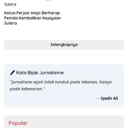
Ketua Perjosi Wajo Berharap
Pemda Kembalikan Kejayaan
Sutera
Selengkapnya
🖋️ Kata Bijak Jurnalisme
"Jurnalisme sejati tidak tunduk pada tekanan, hanya
pada kebenaran."
—
Syadir Ali
Popular