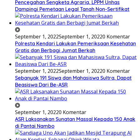
Pencegahan Sengketa Agraria, LPPM Unhas
Dampingi Pemetaan Legal Tanah Non-Sertifikat
September 1, 2022
September 1, 2022
0 Komentar
Polresta Kendari Lakukan Pemeriksaan Kesehatan
Gratis dan Berbagi Jumat Berkah
September 1, 2022
September 1, 2022
0 Komentar
Sebanyak 191 Siswa dan Mahasiswa Sultra, Dapat
Beasiswa Dari Be-ASR
September 1, 2022
0 Komentar
ASR Laksanakan Sunatan Massal Kepada 150 Anak
di Pantai Nambo