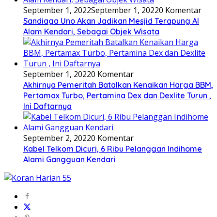
September 1, 2022
September 1, 2022
0 Komentar
Sandiaga Uno Akan Jadikan Mesjid Terapung Al
Alam Kendari, Sebagai Objek Wisata
September 1, 2022
0 Komentar
Akhirnya Pemeritah Batalkan Kenaikan Harga BBM,
Pertamax Turbo, Pertamina Dex dan Dexlite Turun ,
Ini Daftarnya
September 2, 2022
0 Komentar
Kabel Telkom Dicuri, 6 Ribu Pelanggan Indihome
Alami Gangguan Kendari