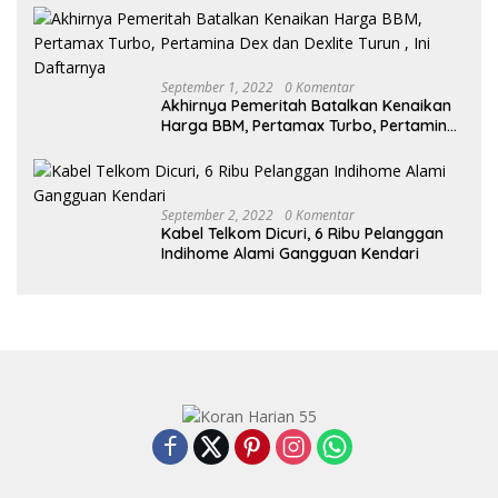
September 1, 2022
0 Komentar
Akhirnya Pemeritah Batalkan Kenaikan
Harga BBM, Pertamax Turbo, Pertamina
Dex dan Dexlite Turun , Ini Daftarnya
September 2, 2022
0 Komentar
Kabel Telkom Dicuri, 6 Ribu Pelanggan
Indihome Alami Gangguan Kendari